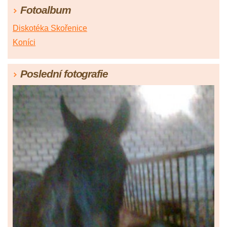
Fotoalbum
Diskotéka Skořenice
Koníci
Poslední fotografie