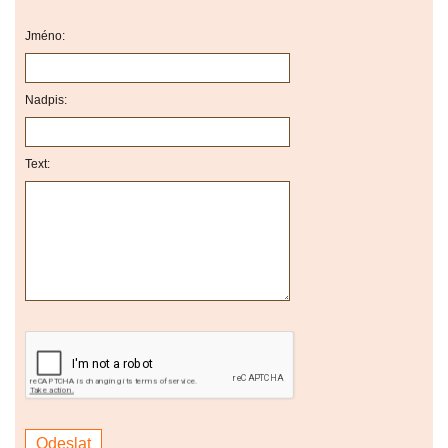
Jméno:
Nadpis:
Text: