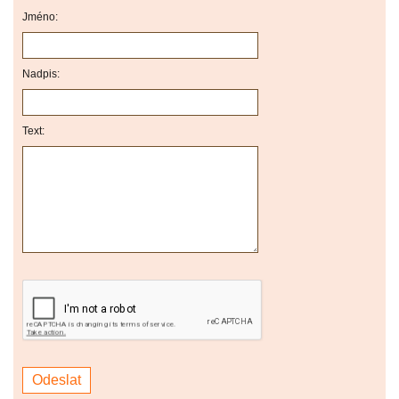
Jméno:
Nadpis:
Text: