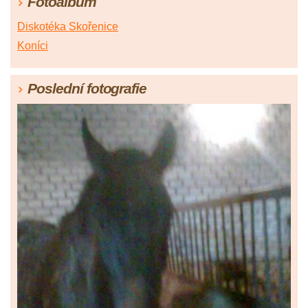
Fotoalbum
Diskotéka Skořenice
Koníci
Poslední fotografie