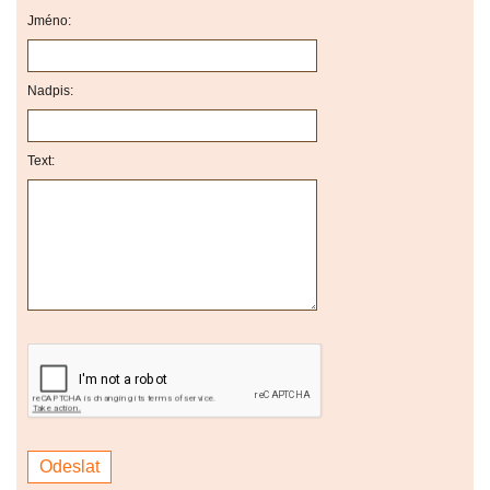
Jméno:
Nadpis:
Text: