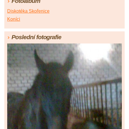
Fotoalbum
Diskotéka Skořenice
Koníci
Poslední fotografie