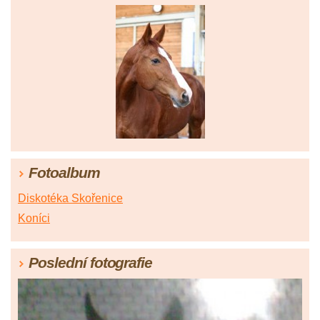
Fotoalbum
Diskotéka Skořenice
Koníci
Poslední fotografie