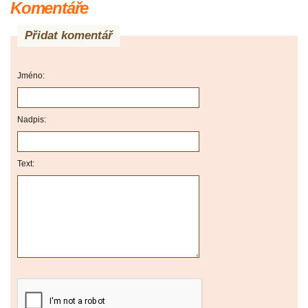
Komentáře
Přidat komentář
Jméno:
Nadpis:
Text: