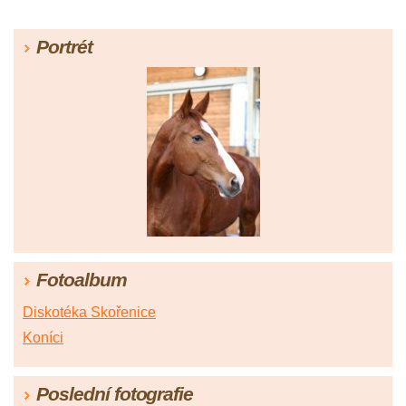
Portrét
Fotoalbum
Diskotéka Skořenice
Koníci
Poslední fotografie