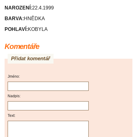
NAROZENÍ:
22.4.1999
BARVA:
HNĚDKA
POHLAVÍ:
KOBYLA
Komentáře
Přidat komentář
Jméno:
Nadpis:
Text: