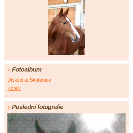
Fotoalbum
Diskotéka Skořenice
Koníci
Poslední fotografie