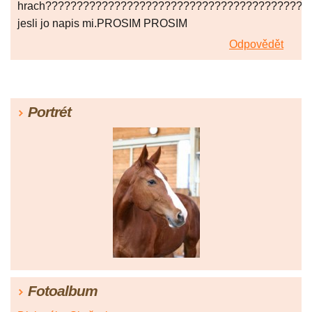
hrach??????????????????????????????????????????
jesli jo napis mi.PROSIM PROSIM
Odpovědět
Portrét
Fotoalbum