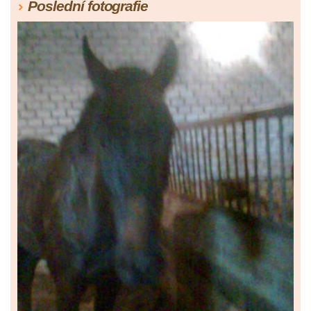
Poslední fotografie